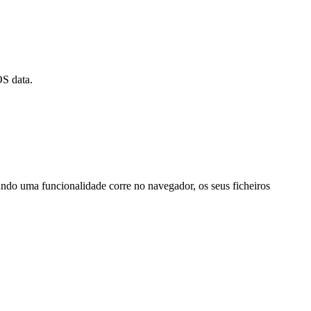
OS data.
ando uma funcionalidade corre no navegador, os seus ficheiros