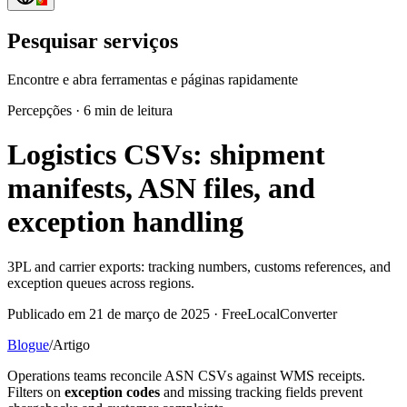
Pesquisar serviços
Encontre e abra ferramentas e páginas rapidamente
Percepções
·
6 min de leitura
Logistics CSVs: shipment
manifests, ASN files, and
exception handling
3PL and carrier exports: tracking numbers, customs references, and
exception queues across regions.
Publicado em 21 de março de 2025 · FreeLocalConverter
Blogue
/
Artigo
Operations teams reconcile ASN CSVs against WMS receipts.
Filters on
exception codes
and missing tracking fields prevent