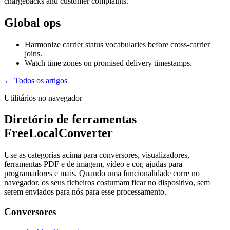
chargebacks and customer complaints.
Global ops
Harmonize carrier status vocabularies before cross-carrier
joins.
Watch time zones on promised delivery timestamps.
← Todos os artigos
Utilitários no navegador
Diretório de ferramentas
FreeLocalConverter
Use as categorias acima para conversores, visualizadores,
ferramentas PDF e de imagem, vídeo e cor, ajudas para
programadores e mais. Quando uma funcionalidade corre no
navegador, os seus ficheiros costumam ficar no dispositivo, sem
serem enviados para nós para esse processamento.
Conversores