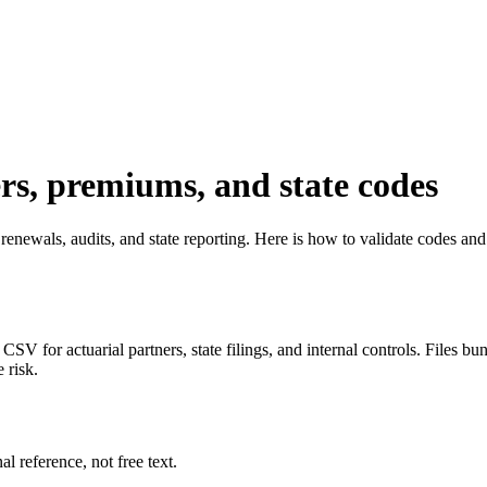
rs, premiums, and state codes
enewals, audits, and state reporting. Here is how to validate codes an
CSV for actuarial partners, state filings, and internal controls. Files 
 risk.
l reference, not free text.