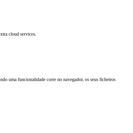
xtra cloud services.
ando uma funcionalidade corre no navegador, os seus ficheiros