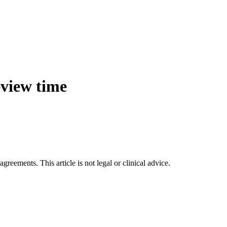
eview time
greements. This article is not legal or clinical advice.