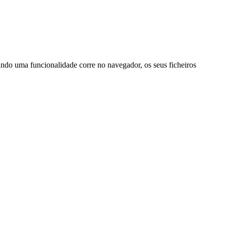
ando uma funcionalidade corre no navegador, os seus ficheiros