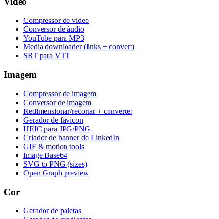
Video
Compressor de video
Conversor de áudio
YouTube para MP3
Media downloader (links + convert)
SRT para VTT
Imagem
Compressor de imagem
Conversor de imagem
Redimensionar/recortar + converter
Gerador de favicon
HEIC para JPG/PNG
Criador de banner do LinkedIn
GIF & motion tools
Image Base64
SVG to PNG (sizes)
Open Graph preview
Cor
Gerador de paletas