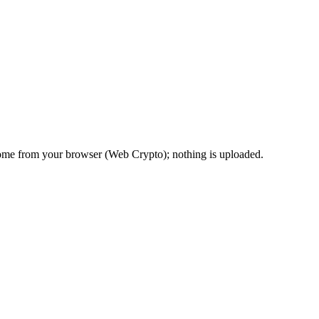
come from your browser (Web Crypto); nothing is uploaded.