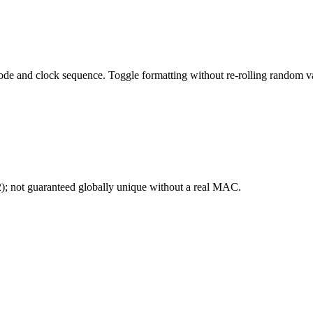
de and clock sequence. Toggle formatting without re-rolling random va
; not guaranteed globally unique without a real MAC.