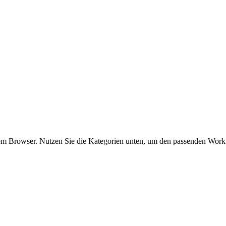
.
hrem Browser. Nutzen Sie die Kategorien unten, um den passenden Work