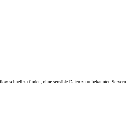
flow schnell zu finden, ohne sensible Daten zu unbekannten Servern