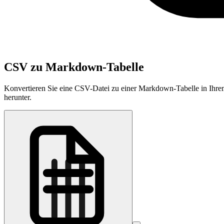
CSV zu Markdown-Tabelle
Konvertieren Sie eine CSV-Datei zu einer Markdown-Tabelle in Ihrem
herunter.