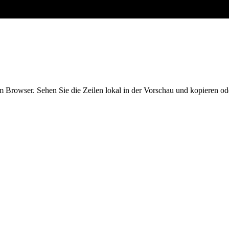
 Browser. Sehen Sie die Zeilen lokal in der Vorschau und kopieren od