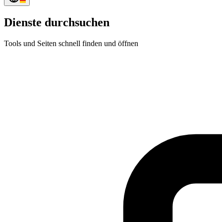
Dienste durchsuchen
Tools und Seiten schnell finden und öffnen