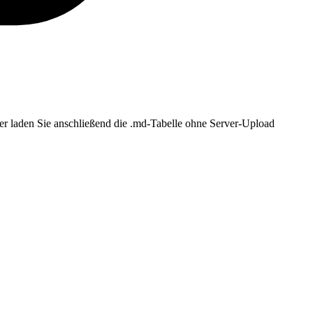
er laden Sie anschließend die .md-Tabelle ohne Server-Upload