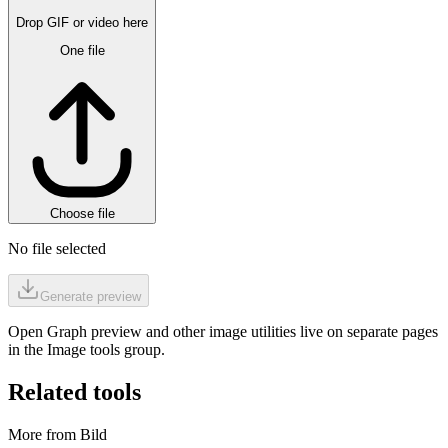
Drop GIF or video here
One file
Choose file
No file selected
Generate preview
Open Graph preview and other image utilities live on separate pages
in the Image tools group.
Related tools
More from Bild