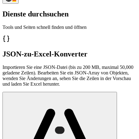
Dienste durchsuchen
Tools und Seiten schnell finden und öffnen
JSON-zu-Excel-Konverter
Importieren Sie eine JSON-Datei (bis zu 200 MB, maximal 50,000
geladene Zeilen). Bearbeiten Sie ein JSON-Array von Objekten,
wenden Sie Änderungen an, sehen Sie die Zeilen in der Vorschau
und laden Sie Excel herunter.