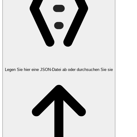
Legen Sie hier eine JSON-Datei ab oder durchsuchen Sie sie