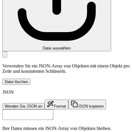
Datei auswählen
Verwenden Sie ein JSON-Array von Objekten mit einem Objekt pro
Zeile und konsistenten Schlüsseln.
Datei löschen
JSON
Wenden Sie JSON an
Format
JSON kopieren
Ihre Daten müssen ein JSON-Array von Objekten bleiben.