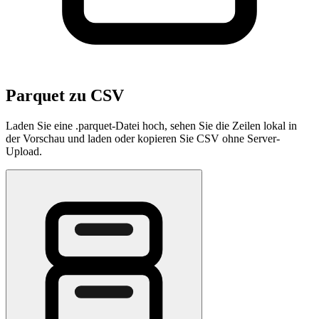
Parquet zu CSV
Laden Sie eine .parquet-Datei hoch, sehen Sie die Zeilen lokal in
der Vorschau und laden oder kopieren Sie CSV ohne Server-
Upload.