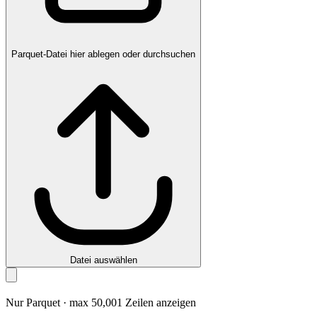
Parquet-Datei hier ablegen oder durchsuchen
Datei auswählen
Nur Parquet · max 50,001 Zeilen anzeigen