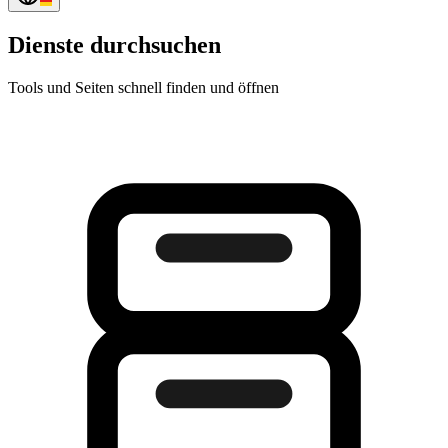
Dienste durchsuchen
Tools und Seiten schnell finden und öffnen