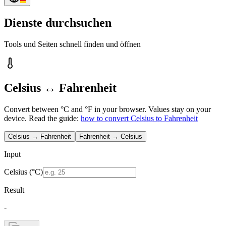
Dienste durchsuchen
Tools und Seiten schnell finden und öffnen
Celsius ↔ Fahrenheit
Convert between °C and °F in your browser. Values stay on your
device.
Read the guide:
how to convert Celsius to Fahrenheit
Celsius → Fahrenheit
Fahrenheit → Celsius
Input
Celsius (°C)
Result
-