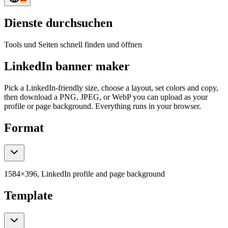
Dienste durchsuchen
Tools und Seiten schnell finden und öffnen
LinkedIn banner maker
Pick a LinkedIn-friendly size, choose a layout, set colors and copy,
then download a PNG, JPEG, or WebP you can upload as your
profile or page background. Everything runs in your browser.
Format
1584×396, LinkedIn profile and page background
Template