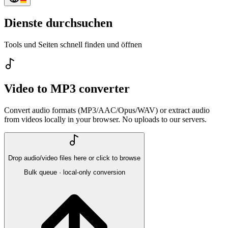
Dienste durchsuchen
Tools und Seiten schnell finden und öffnen
Video to MP3 converter
Convert audio formats (MP3/AAC/Opus/WAV) or extract audio
from videos locally in your browser. No uploads to our servers.
Drop audio/video files here or click to browse
Bulk queue · local-only conversion