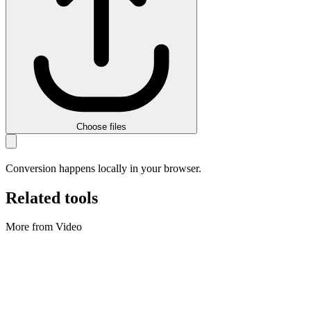
Choose files
Conversion happens locally in your browser.
Related tools
More from Video
Video
Media downloader (links + convert)