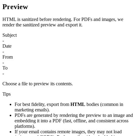
Preview
HTML is sanitized before rendering. For PDFs and images, we
render the sanitized preview and export it.
Subject
-
Date
-
From
-
To
-
Choose a file to preview its contents.
Tips
For best fidelity, export from
HTML
bodies (common in
marketing emails).
PDFs are generated by rendering the preview to an image and
embedding it into a PDF (fast, offline, and consistent across
platforms).
If your email contains remote images, they may not load