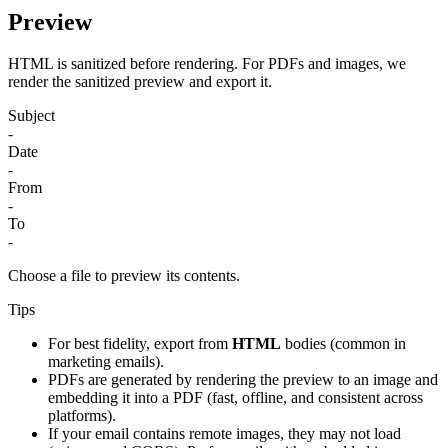
Preview
HTML is sanitized before rendering. For PDFs and images, we
render the sanitized preview and export it.
Subject
-
Date
-
From
-
To
-
Choose a file to preview its contents.
Tips
For best fidelity, export from
HTML
bodies (common in
marketing emails).
PDFs are generated by rendering the preview to an image and
embedding it into a PDF (fast, offline, and consistent across
platforms).
If your email contains remote images, they may not load