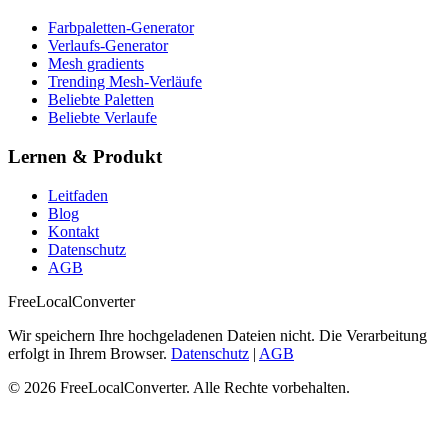
Farbpaletten-Generator
Verlaufs-Generator
Mesh gradients
Trending Mesh-Verläufe
Beliebte Paletten
Beliebte Verlaufe
Lernen & Produkt
Leitfaden
Blog
Kontakt
Datenschutz
AGB
FreeLocalConverter
Wir speichern Ihre hochgeladenen Dateien nicht. Die Verarbeitung
erfolgt in Ihrem Browser.
Datenschutz
|
AGB
© 2026 FreeLocalConverter. Alle Rechte vorbehalten.