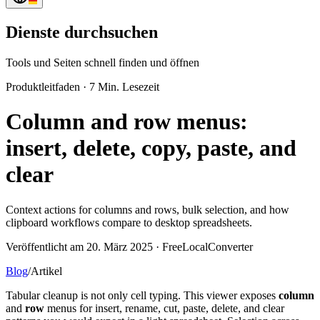
Dienste durchsuchen
Tools und Seiten schnell finden und öffnen
Produktleitfaden
·
7 Min. Lesezeit
Column and row menus:
insert, delete, copy, paste, and
clear
Context actions for columns and rows, bulk selection, and how
clipboard workflows compare to desktop spreadsheets.
Veröffentlicht am 20. März 2025 · FreeLocalConverter
Blog
/
Artikel
Tabular cleanup is not only cell typing. This viewer exposes
column
and
row
menus for insert, rename, cut, paste, delete, and clear