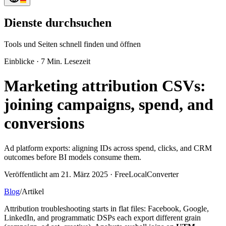
Dienste durchsuchen
Tools und Seiten schnell finden und öffnen
Einblicke
·
7 Min. Lesezeit
Marketing attribution CSVs:
joining campaigns, spend, and
conversions
Ad platform exports: aligning IDs across spend, clicks, and CRM
outcomes before BI models consume them.
Veröffentlicht am 21. März 2025 · FreeLocalConverter
Blog
/
Artikel
Attribution troubleshooting starts in flat files: Facebook, Google,
LinkedIn, and programmatic DSPs each export different grain