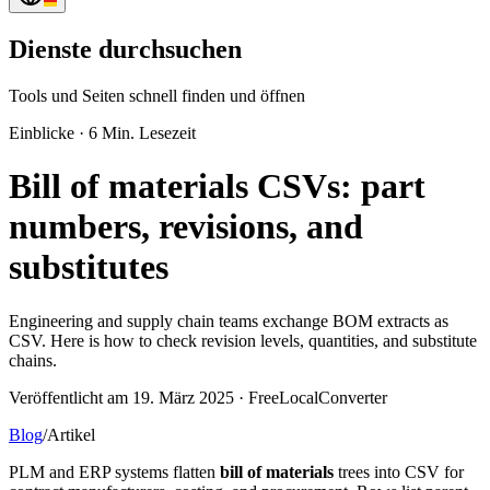
Dienste durchsuchen
Tools und Seiten schnell finden und öffnen
Einblicke
·
6 Min. Lesezeit
Bill of materials CSVs: part
numbers, revisions, and
substitutes
Engineering and supply chain teams exchange BOM extracts as
CSV. Here is how to check revision levels, quantities, and substitute
chains.
Veröffentlicht am 19. März 2025 · FreeLocalConverter
Blog
/
Artikel
PLM and ERP systems flatten
bill of materials
trees into CSV for