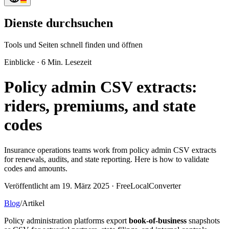
Dienste durchsuchen
Tools und Seiten schnell finden und öffnen
Einblicke
·
6 Min. Lesezeit
Policy admin CSV extracts:
riders, premiums, and state
codes
Insurance operations teams work from policy admin CSV extracts
for renewals, audits, and state reporting. Here is how to validate
codes and amounts.
Veröffentlicht am 19. März 2025 · FreeLocalConverter
Blog
/
Artikel
Policy administration platforms export
book-of-business
snapshots