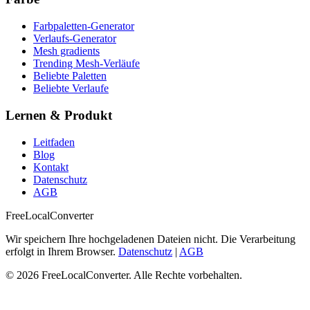
Farbpaletten-Generator
Verlaufs-Generator
Mesh gradients
Trending Mesh-Verläufe
Beliebte Paletten
Beliebte Verlaufe
Lernen & Produkt
Leitfaden
Blog
Kontakt
Datenschutz
AGB
FreeLocalConverter
Wir speichern Ihre hochgeladenen Dateien nicht. Die Verarbeitung
erfolgt in Ihrem Browser.
Datenschutz
|
AGB
© 2026 FreeLocalConverter. Alle Rechte vorbehalten.