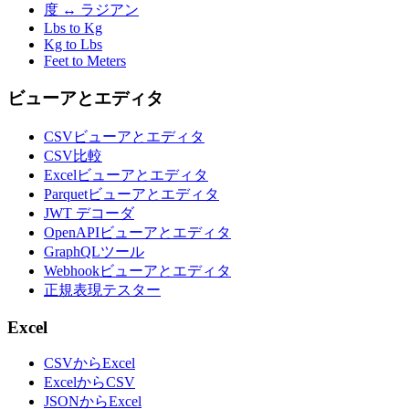
度 ↔ ラジアン
Lbs to Kg
Kg to Lbs
Feet to Meters
ビューアとエディタ
CSVビューアとエディタ
CSV比較
Excelビューアとエディタ
Parquetビューアとエディタ
JWT デコーダ
OpenAPIビューアとエディタ
GraphQLツール
Webhookビューアとエディタ
正規表現テスター
Excel
CSVからExcel
ExcelからCSV
JSONからExcel