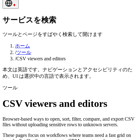
サービスを検索
ツールとページをすばやく検索して開けます
ホーム
/
ツール
/
CSV viewers and editors
本文は英語です。ナビゲーションとアクセシビリティのた
め、UI は選択中の言語で表示されます。
ツール
CSV viewers and editors
Browser-based ways to open, sort, filter, compare, and export CSV
files without uploading sensitive rows to unknown servers.
These pages focus on workflows where teams need a fast grid on