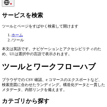
サービスを検索
ツールとページをすばやく検索して開けます
ホーム
/
ツール
本文は英語です。ナビゲーションとアクセシビリティのた
め、UI は選択中の言語で表示されます。
ツールとワークフローハブ
ブラウザでの CSV 確認、e コマースのエクスポートなど、
検索意図に合わせたランディング。構造化データと一貫した
メタデータ、内部リンクを備えます。
カテゴリから探す