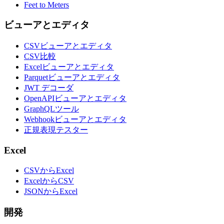
Feet to Meters
ビューアとエディタ
CSVビューアとエディタ
CSV比較
Excelビューアとエディタ
Parquetビューアとエディタ
JWT デコーダ
OpenAPIビューアとエディタ
GraphQLツール
Webhookビューアとエディタ
正規表現テスター
Excel
CSVからExcel
ExcelからCSV
JSONからExcel
開発