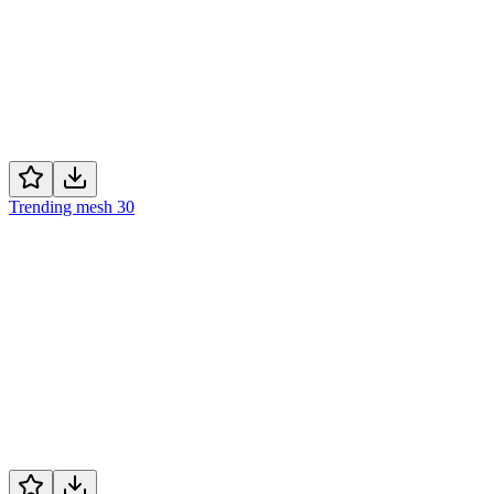
Trending mesh 30