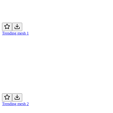
Trending mesh 1
Trending mesh 2