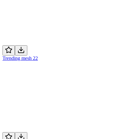
Trending mesh 22