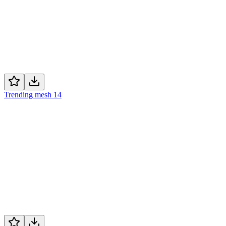
Trending mesh 14