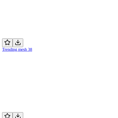
Trending mesh 38