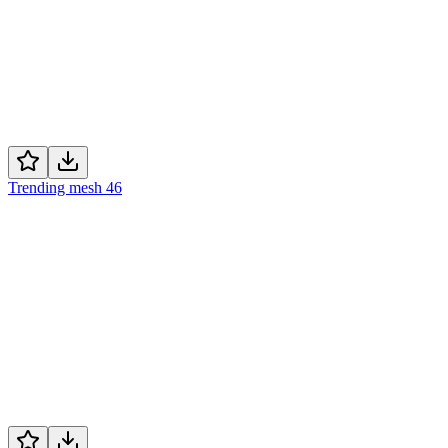
Trending mesh 46