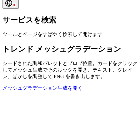
サービスを検索
ツールとページをすばやく検索して開けます
トレンド メッシュグラデーション
シードされた調和パレットとブロブ位置。カードをクリック
してメッシュ生成でそのルックを開き、テキスト、グレイ
ン、ぼかしを調整して PNG を書き出します。
メッシュグラデーション生成を開く