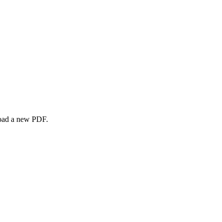
load a new PDF.