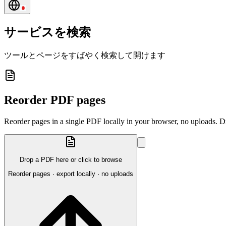
サービスを検索
ツールとページをすばやく検索して開けます
Reorder PDF pages
Reorder pages in a single PDF locally in your browser, no uploads. 
Drop a PDF here or click to browse
Reorder pages · export locally · no uploads