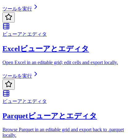
ツールを実行
ビューアとエディタ
Excelビューアとエディタ
Open Excel in an editable grid; edit cells and export locally.
ツールを実行
ビューアとエディタ
Parquetビューアとエディタ
Browse Parquet in an editable grid and export back to .parquet
locally.