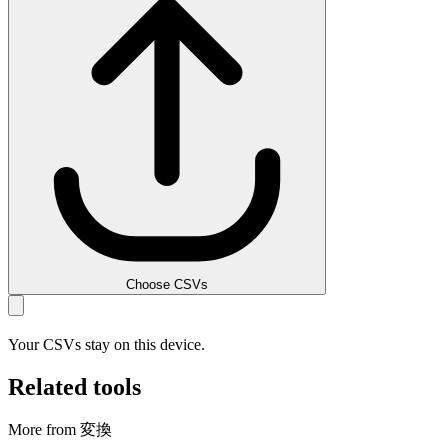
Choose CSVs
Your CSVs stay on this device.
Related tools
More from 変換