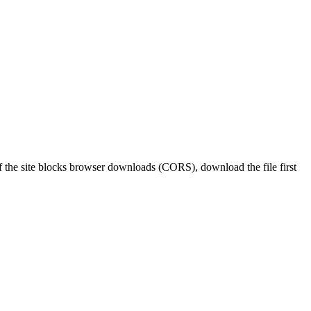
f the site blocks browser downloads (CORS), download the file first