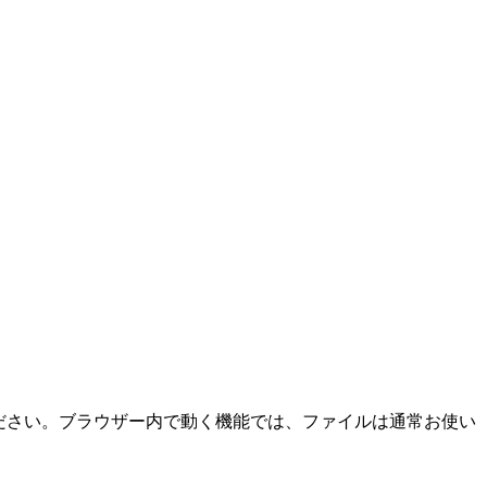
ださい。ブラウザー内で動く機能では、ファイルは通常お使い