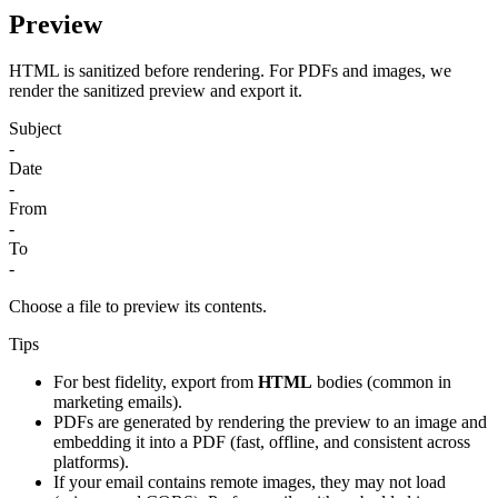
Preview
HTML is sanitized before rendering. For PDFs and images, we
render the sanitized preview and export it.
Subject
-
Date
-
From
-
To
-
Choose a file to preview its contents.
Tips
For best fidelity, export from
HTML
bodies (common in
marketing emails).
PDFs are generated by rendering the preview to an image and
embedding it into a PDF (fast, offline, and consistent across
platforms).
If your email contains remote images, they may not load