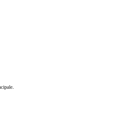
cipale.