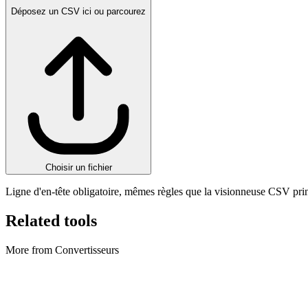
Déposez un CSV ici ou parcourez
Choisir un fichier
Ligne d'en-tête obligatoire, mêmes règles que la visionneuse CSV prin
Related tools
More from Convertisseurs
Convertisseurs