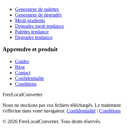
Generateur de palettes
Generateur de degradés
Mesh gradients
Degrades mesh tendance
Palettes tendance
Degrades tendance
Apprendre et produit
Guides
Blog
Contact
Confidentialite
Conditions
FreeLocalConverter
Nous ne stockons pas vos fichiers téléchargés. Le traitement
s'effectue dans votre navigateur.
Confidentialité
|
Conditions
© 2026 FreeLocalConverter. Tous droits réservés.