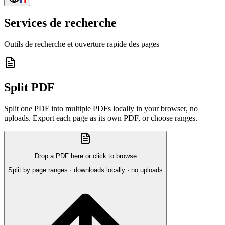
Services de recherche
Outils de recherche et ouverture rapide des pages
Split PDF
Split one PDF into multiple PDFs locally in your browser, no
uploads. Export each page as its own PDF, or choose ranges.
Drop a PDF here or click to browse
Split by page ranges · downloads locally · no uploads