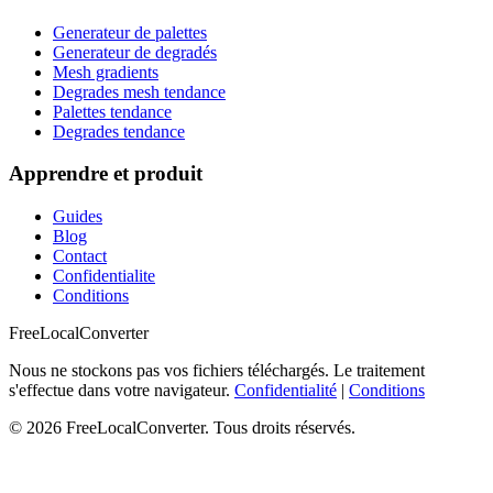
Generateur de palettes
Generateur de degradés
Mesh gradients
Degrades mesh tendance
Palettes tendance
Degrades tendance
Apprendre et produit
Guides
Blog
Contact
Confidentialite
Conditions
FreeLocalConverter
Nous ne stockons pas vos fichiers téléchargés. Le traitement
s'effectue dans votre navigateur.
Confidentialité
|
Conditions
© 2026 FreeLocalConverter. Tous droits réservés.