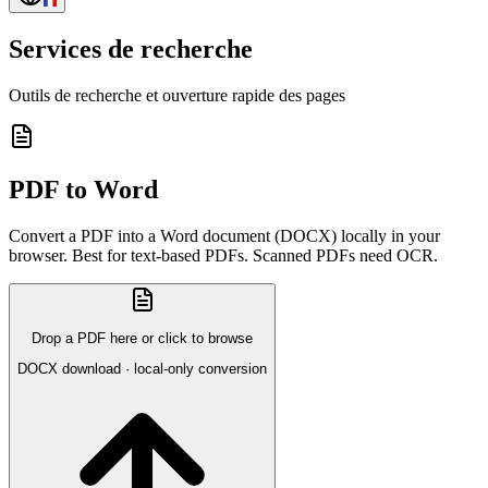
Services de recherche
Outils de recherche et ouverture rapide des pages
PDF to Word
Convert a PDF into a Word document (DOCX) locally in your
browser. Best for text-based PDFs. Scanned PDFs need OCR.
Drop a PDF here or click to browse
DOCX download · local-only conversion