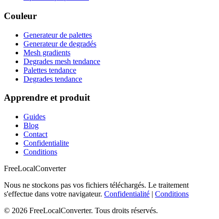
Couleur
Generateur de palettes
Generateur de degradés
Mesh gradients
Degrades mesh tendance
Palettes tendance
Degrades tendance
Apprendre et produit
Guides
Blog
Contact
Confidentialite
Conditions
FreeLocalConverter
Nous ne stockons pas vos fichiers téléchargés. Le traitement
s'effectue dans votre navigateur.
Confidentialité
|
Conditions
© 2026 FreeLocalConverter. Tous droits réservés.