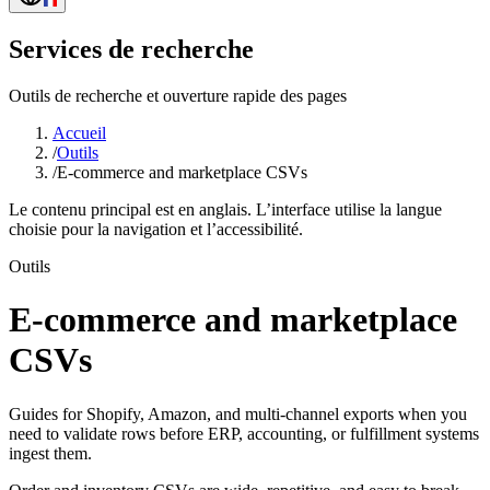
Services de recherche
Outils de recherche et ouverture rapide des pages
Accueil
/
Outils
/
E-commerce and marketplace CSVs
Le contenu principal est en anglais. L’interface utilise la langue
choisie pour la navigation et l’accessibilité.
Outils
E-commerce and marketplace
CSVs
Guides for Shopify, Amazon, and multi-channel exports when you
need to validate rows before ERP, accounting, or fulfillment systems
ingest them.