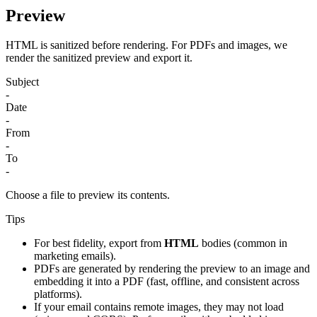
Preview
HTML is sanitized before rendering. For PDFs and images, we
render the sanitized preview and export it.
Subject
-
Date
-
From
-
To
-
Choose a file to preview its contents.
Tips
For best fidelity, export from
HTML
bodies (common in
marketing emails).
PDFs are generated by rendering the preview to an image and
embedding it into a PDF (fast, offline, and consistent across
platforms).
If your email contains remote images, they may not load