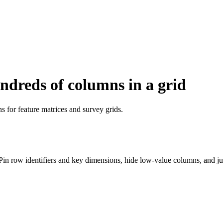
ndreds of columns in a grid
s for feature matrices and survey grids.
 Pin row identifiers and key dimensions, hide low-value columns, and 