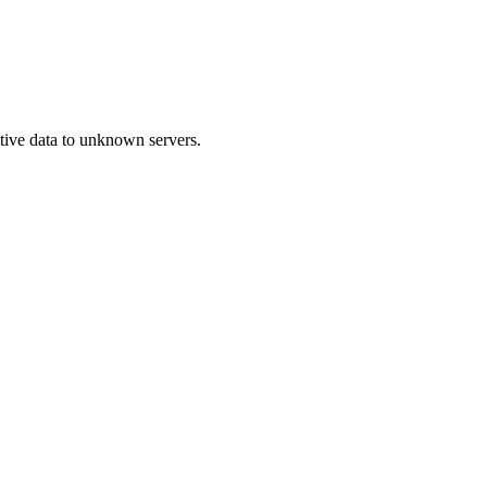
itive data to unknown servers.