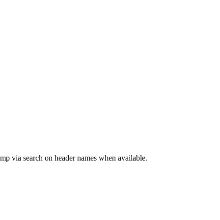
jump via search on header names when available.