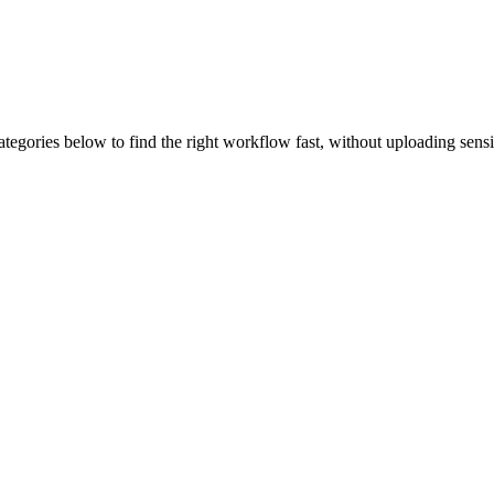
ategories below to find the right workflow fast, without uploading sens