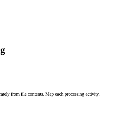
ng
ately from file contents. Map each processing activity.