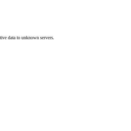
itive data to unknown servers.