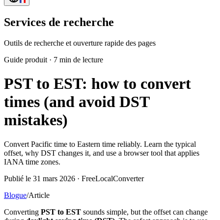
Services de recherche
Outils de recherche et ouverture rapide des pages
Guide produit
·
7 min de lecture
PST to EST: how to convert
times (and avoid DST
mistakes)
Convert Pacific time to Eastern time reliably. Learn the typical
offset, why DST changes it, and use a browser tool that applies
IANA time zones.
Publié le 31 mars 2026 · FreeLocalConverter
Blogue
/
Article
Converting
PST to EST
sounds simple, but the offset can change