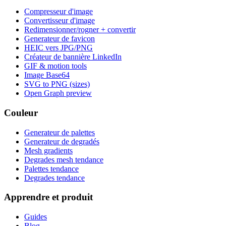
Compresseur d'image
Convertisseur d'image
Redimensionner/rogner + convertir
Generateur de favicon
HEIC vers JPG/PNG
Créateur de bannière LinkedIn
GIF & motion tools
Image Base64
SVG to PNG (sizes)
Open Graph preview
Couleur
Generateur de palettes
Generateur de degradés
Mesh gradients
Degrades mesh tendance
Palettes tendance
Degrades tendance
Apprendre et produit
Guides
Blog