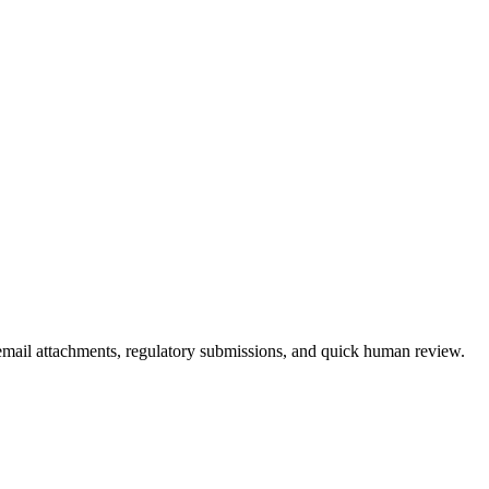
mail attachments, regulatory submissions, and quick human review.