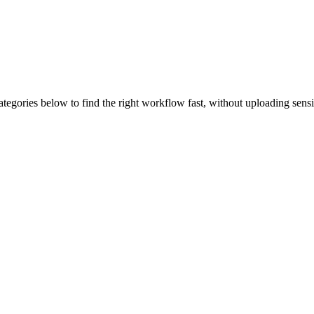
ategories below to find the right workflow fast, without uploading sens