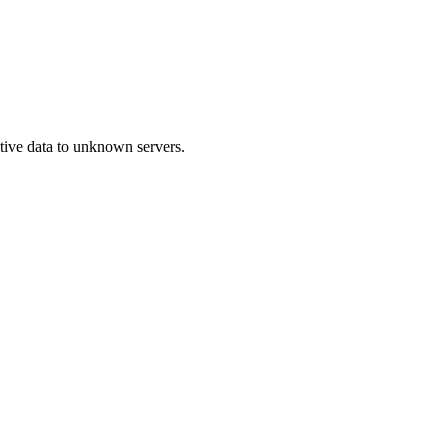
itive data to unknown servers.