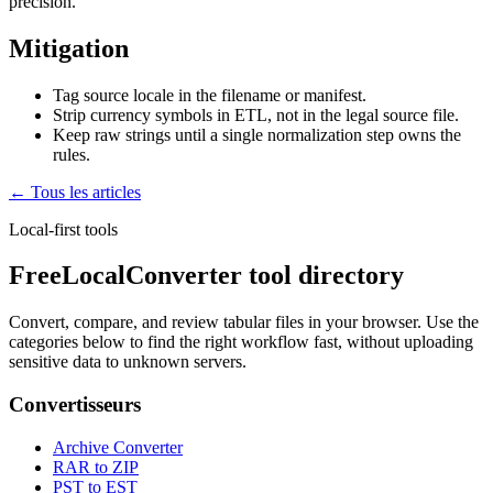
precision.
Mitigation
Tag source locale in the filename or manifest.
Strip currency symbols in ETL, not in the legal source file.
Keep raw strings until a single normalization step owns the
rules.
← Tous les articles
Local-first tools
FreeLocalConverter tool directory
Convert, compare, and review tabular files in your browser. Use the
categories below to find the right workflow fast, without uploading
sensitive data to unknown servers.
Convertisseurs
Archive Converter
RAR to ZIP
PST to EST