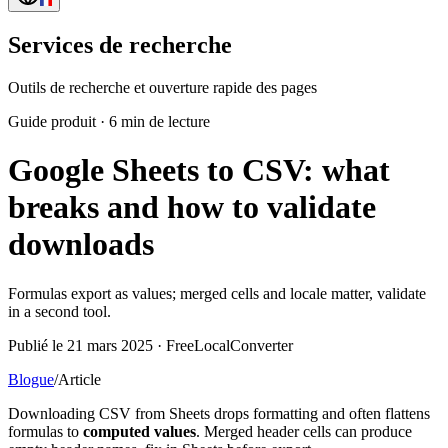
Services de recherche
Outils de recherche et ouverture rapide des pages
Guide produit
·
6 min de lecture
Google Sheets to CSV: what
breaks and how to validate
downloads
Formulas export as values; merged cells and locale matter, validate
in a second tool.
Publié le 21 mars 2025 · FreeLocalConverter
Blogue
/
Article
Downloading CSV from Sheets drops formatting and often flattens
formulas to
computed values
. Merged header cells can produce