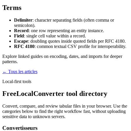
Terms
Delimiter
: character separating fields (often comma or
semicolon).
Record
: one row representing an entity instance.
Field
: single cell value within a record.
Escape
: doubling quotes inside quoted fields per RFC 4180.
RFC 4180
: common textual CSV profile for interoperability.
Explore linked guides on encoding, dates, and imports for deeper
patterns.
← Tous les articles
Local-first tools
FreeLocalConverter tool directory
Convert, compare, and review tabular files in your browser. Use the
categories below to find the right workflow fast, without uploading
sensitive data to unknown servers.
Convertisseurs