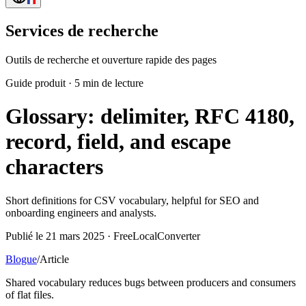
Services de recherche
Outils de recherche et ouverture rapide des pages
Guide produit
·
5 min de lecture
Glossary: delimiter, RFC 4180,
record, field, and escape
characters
Short definitions for CSV vocabulary, helpful for SEO and
onboarding engineers and analysts.
Publié le 21 mars 2025 · FreeLocalConverter
Blogue
/
Article
Shared vocabulary reduces bugs between producers and consumers
of flat files.