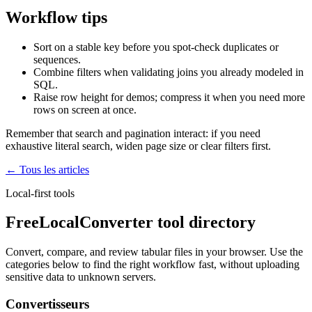
Workflow tips
Sort on a stable key before you spot-check duplicates or
sequences.
Combine filters when validating joins you already modeled in
SQL.
Raise row height for demos; compress it when you need more
rows on screen at once.
Remember that search and pagination interact: if you need
exhaustive literal search, widen page size or clear filters first.
← Tous les articles
Local-first tools
FreeLocalConverter tool directory
Convert, compare, and review tabular files in your browser. Use the
categories below to find the right workflow fast, without uploading
sensitive data to unknown servers.
Convertisseurs