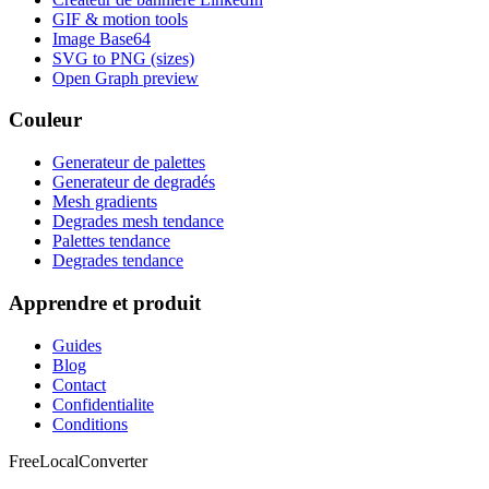
GIF & motion tools
Image Base64
SVG to PNG (sizes)
Open Graph preview
Couleur
Generateur de palettes
Generateur de degradés
Mesh gradients
Degrades mesh tendance
Palettes tendance
Degrades tendance
Apprendre et produit
Guides
Blog
Contact
Confidentialite
Conditions
FreeLocalConverter