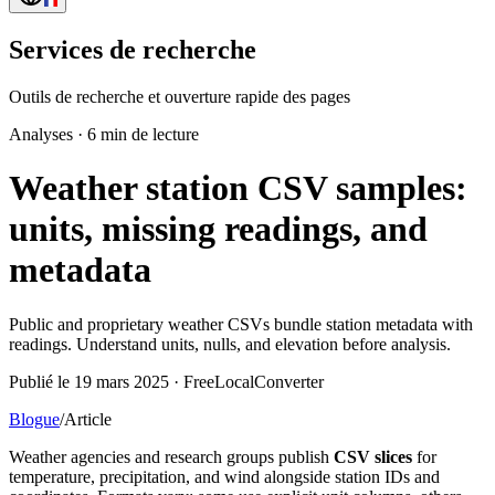
Services de recherche
Outils de recherche et ouverture rapide des pages
Analyses
·
6 min de lecture
Weather station CSV samples:
units, missing readings, and
metadata
Public and proprietary weather CSVs bundle station metadata with
readings. Understand units, nulls, and elevation before analysis.
Publié le 19 mars 2025 · FreeLocalConverter
Blogue
/
Article
Weather agencies and research groups publish
CSV slices
for
temperature, precipitation, and wind alongside station IDs and