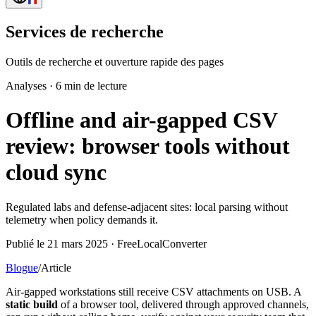
Services de recherche
Outils de recherche et ouverture rapide des pages
Analyses
·
6 min de lecture
Offline and air-gapped CSV
review: browser tools without
cloud sync
Regulated labs and defense-adjacent sites: local parsing without
telemetry when policy demands it.
Publié le 21 mars 2025 · FreeLocalConverter
Blogue
/
Article
Air-gapped workstations still receive CSV attachments on USB. A
static build
of a browser tool, delivered through approved channels,