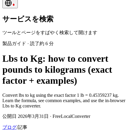
サービスを検索
ツールとページをすばやく検索して開けます
製品ガイド
·
読了約 6 分
Lbs to Kg: how to convert
pounds to kilograms (exact
factor + examples)
Convert lbs to kg using the exact factor 1 lb = 0.45359237 kg.
Learn the formula, see common examples, and use the in-browser
Lbs to Kg converter.
公開日 2026年3月31日 · FreeLocalConverter
ブログ
/
記事