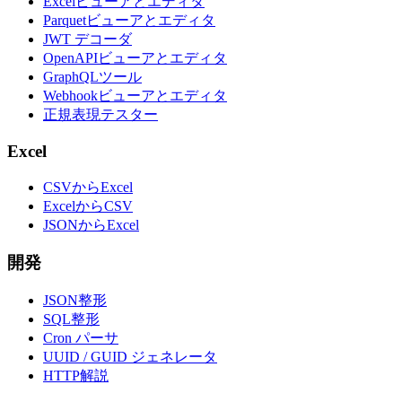
Excelビューアとエディタ
Parquetビューアとエディタ
JWT デコーダ
OpenAPIビューアとエディタ
GraphQLツール
Webhookビューアとエディタ
正規表現テスター
Excel
CSVからExcel
ExcelからCSV
JSONからExcel
開発
JSON整形
SQL整形
Cron パーサ
UUID / GUID ジェネレータ
HTTP解説