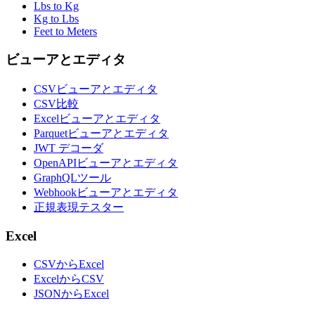
Lbs to Kg
Kg to Lbs
Feet to Meters
ビューアとエディタ
CSVビューアとエディタ
CSV比較
Excelビューアとエディタ
Parquetビューアとエディタ
JWT デコーダ
OpenAPIビューアとエディタ
GraphQLツール
Webhookビューアとエディタ
正規表現テスター
Excel
CSVからExcel
ExcelからCSV
JSONからExcel