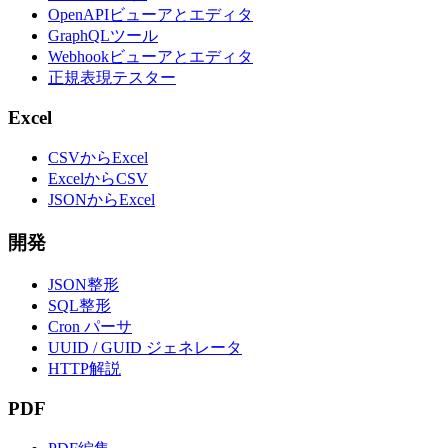
OpenAPIビューアとエディタ
GraphQLツール
Webhookビューアとエディタ
正規表現テスター
Excel
CSVからExcel
ExcelからCSV
JSONからExcel
開発
JSON整形
SQL整形
Cron パーサ
UUID / GUID ジェネレータ
HTTP解説
PDF