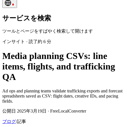
サービスを検索
ツールとページをすばやく検索して開けます
インサイト
·
読了約 6 分
Media planning CSVs: line
items, flights, and trafficking
QA
Ad ops and planning teams validate trafficking exports and forecast
spreadsheets saved as CSV: flight dates, creative IDs, and pacing
fields.
公開日 2025年3月19日 · FreeLocalConverter
ブログ
/
記事