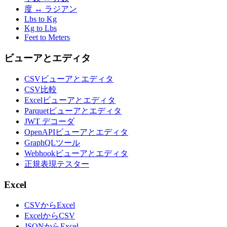
度 ↔ ラジアン
Lbs to Kg
Kg to Lbs
Feet to Meters
ビューアとエディタ
CSVビューアとエディタ
CSV比較
Excelビューアとエディタ
Parquetビューアとエディタ
JWT デコーダ
OpenAPIビューアとエディタ
GraphQLツール
Webhookビューアとエディタ
正規表現テスター
Excel
CSVからExcel
ExcelからCSV
JSONからExcel